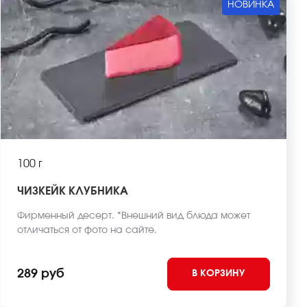
НОВИНКА
100 г
ЧИЗКЕЙК КЛУБНИКА
Фирменный десерт. *Внешний вид блюда может
отличаться от фото на сайте.
289 руб
В КОРЗИНУ