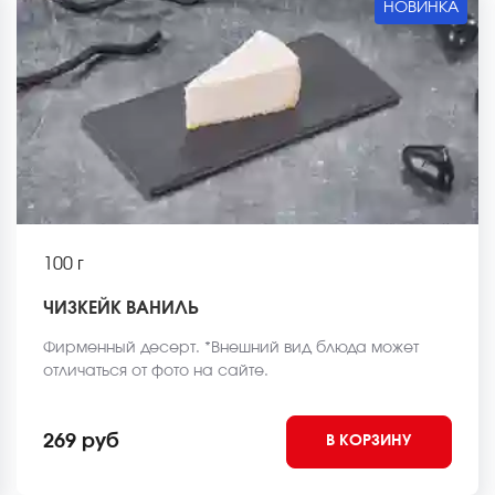
НОВИНКА
100 г
ЧИЗКЕЙК ВАНИЛЬ
Фирменный десерт. *Внешний вид блюда может
отличаться от фото на сайте.
269 руб
В КОРЗИНУ