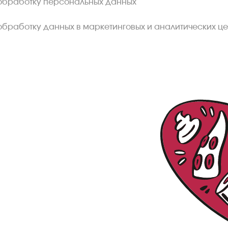
обработку персональных данных
обработку данных в маркетинговых и аналитических це