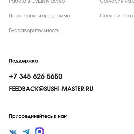
Работа в Суши Мастер
Согласие на 
Партнерская программа
Согласие на 
Благотворительность
Поддержка
+7 345 626 5650
FEEDBACK@SUSHI-MASTER.RU
Присоединяйтесь к нам