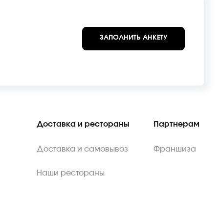
ЗАПОЛНИТЬ АНКЕТУ
Доставка и рестораны
Партнерам
Доставка и самовывоз
Франшиза
Наши рестораны