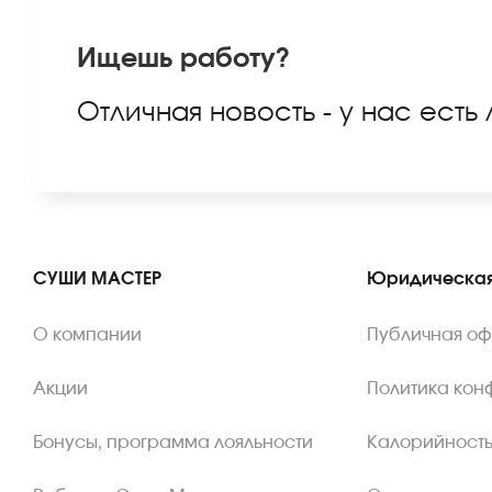
Ищешь работу?
Отличная новость - у нас есть
СУШИ МАСТЕР
Юридическая
О компании
Публичная о
Акции
Политика кон
Бонусы, программа лояльности
Калорийность