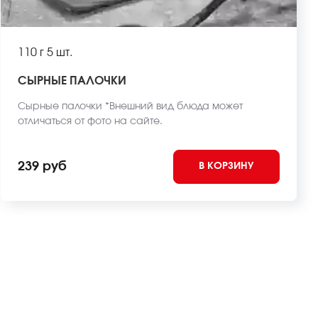
110 г
5 шт.
СЫРНЫЕ ПАЛОЧКИ
Сырные палочки *Внешний вид блюда может
отличаться от фото на сайте.
239 руб
В КОРЗИНУ