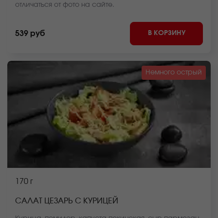
отличаться от фото на сайте.
В КОРЗИНУ
539 руб
Немного острый
170 г
САЛАТ ЦЕЗАРЬ С КУРИЦЕЙ