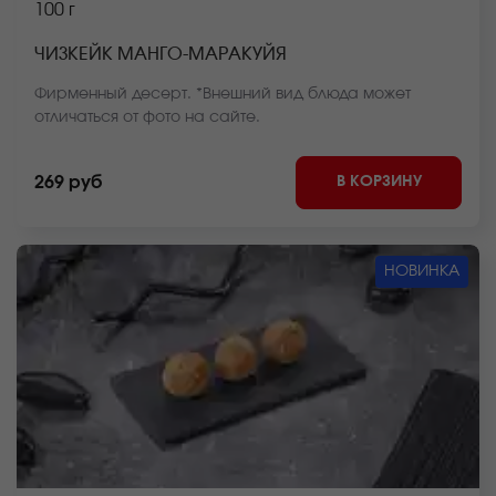
100 г
ЧИЗКЕЙК МАНГО-МАРАКУЙЯ
Фирменный десерт. *Внешний вид блюда может
отличаться от фото на сайте.
В КОРЗИНУ
269 руб
НОВИНКА