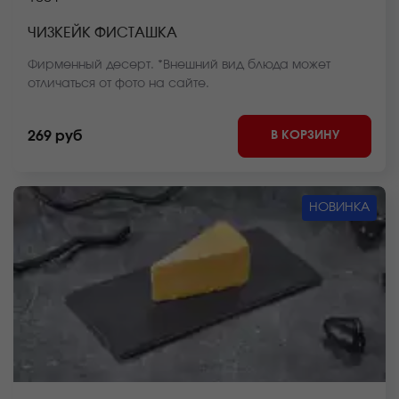
ЧИЗКЕЙК ФИСТАШКА
Фирменный десерт. *Внешний вид блюда может
отличаться от фото на сайте.
В КОРЗИНУ
269 руб
НОВИНКА