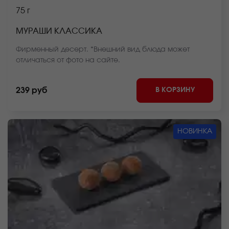
75 г
МУРАШИ КЛАССИКА
Фирменный десерт. *Внешний вид блюда может
отличаться от фото на сайте.
В КОРЗИНУ
239 руб
НОВИНКА