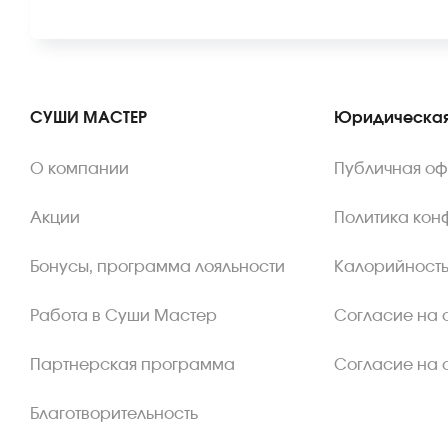
СУШИ МАСТЕР
Юридическая
О компании
Публичная о
Акции
Политика кон
Бонусы, программа лояльности
Калорийность
Работа в Суши Мастер
Согласие на 
Партнерская программа
Согласие на 
Благотворительность