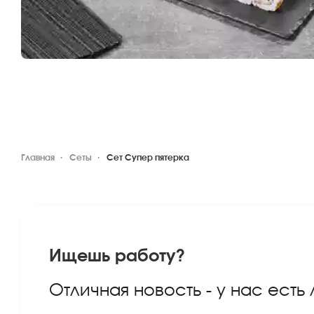
Главная
Сеты
Сет Супер пятерка
Ищешь работу?
Отличная новость - у нас есть