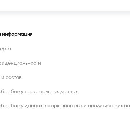
 информация
ферта
фиденциальности
 и состав
обработку персональных данных
обработку данных в маркетинговых и аналитических це