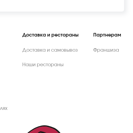
Доставка и рестораны
Партнерам
Доставка и самовывоз
Франшиза
Наши рестораны
лях