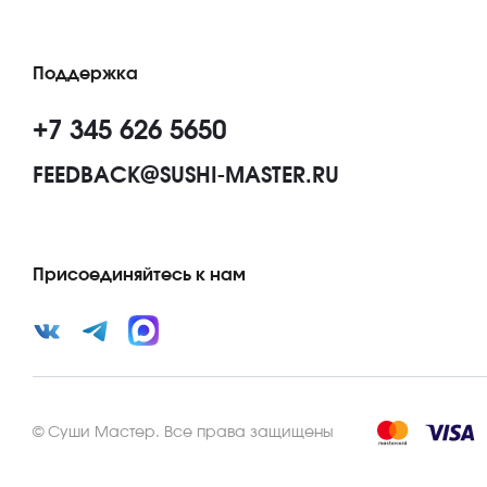
Поддержка
+7 345 626 5650
FEEDBACK@SUSHI-MASTER.RU
Присоединяйтесь к нам
©
Суши Мастер
.
Все права защищены