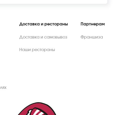
Доставка и рестораны
Партнерам
Доставка и самовывоз
Франшиза
Наши рестораны
лях