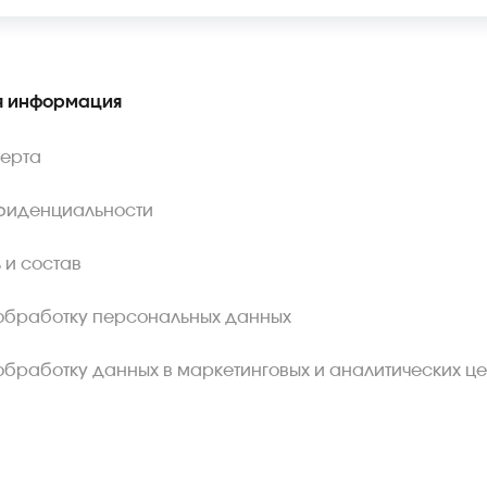
 информация
ферта
фиденциальности
 и состав
обработку персональных данных
обработку данных в маркетинговых и аналитических це