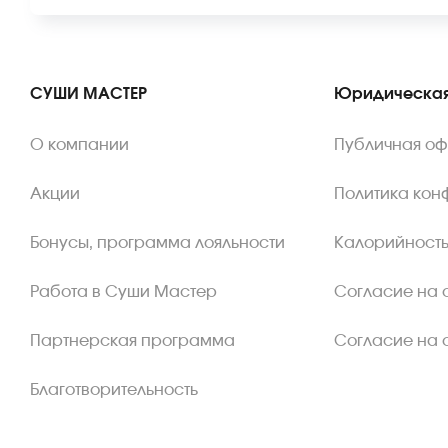
СУШИ МАСТЕР
Юридическая
О компании
Публичная о
Акции
Политика кон
Бонусы, программа лояльности
Калорийность
Работа в Суши Мастер
Согласие на 
Партнерская программа
Согласие на 
Благотворительность