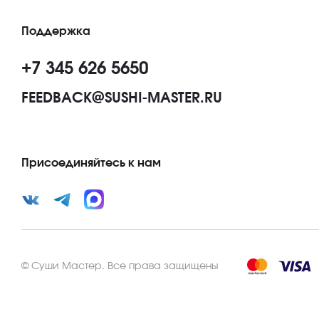
Поддержка
+7 345 626 5650
FEEDBACK@SUSHI-MASTER.RU
Присоединяйтесь к нам
©
Суши Мастер
.
Все права защищены